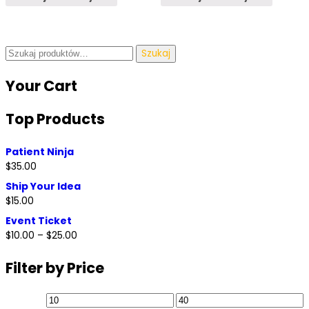
Szukaj:
Szukaj
Your
Cart
Top
Products
Patient Ninja
$
35.00
Ship Your Idea
$
15.00
Event Ticket
$
10.00
–
$
25.00
Filter by
Price