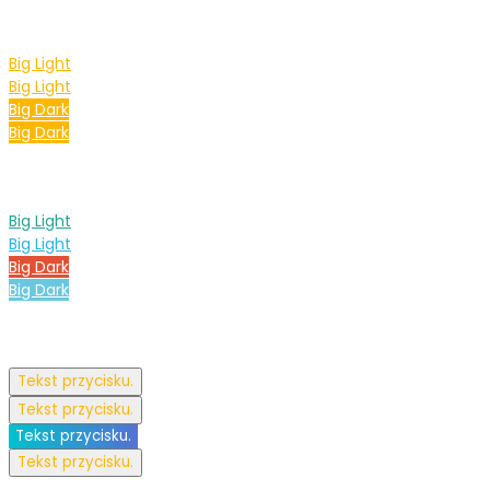
Big Light
Big Light
Big Dark
Big Dark
Big Light
Big Light
Big Dark
Big Dark
Tekst przycisku.
Tekst przycisku.
Tekst przycisku.
Tekst przycisku.